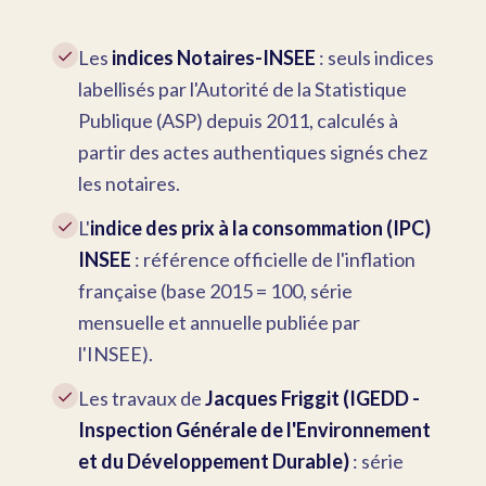
✓
Les
indices Notaires-INSEE
: seuls indices
labellisés par l'Autorité de la Statistique
Publique (ASP) depuis 2011, calculés à
partir des actes authentiques signés chez
les notaires.
✓
L'
indice des prix à la consommation (IPC)
INSEE
: référence officielle de l'inflation
française (base 2015 = 100, série
mensuelle et annuelle publiée par
l'INSEE).
✓
Les travaux de
Jacques Friggit (IGEDD -
Inspection Générale de l'Environnement
et du Développement Durable)
: série