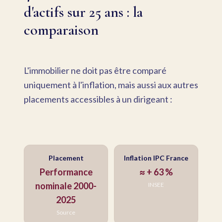
d'actifs sur 25 ans : la
comparaison
L'immobilier ne doit pas être comparé
uniquement à l'inflation, mais aussi aux autres
placements accessibles à un dirigeant :
Placement
Inflation IPC France
Performance
≈ + 63 %
nominale 2000-
INSEE
2025
Source