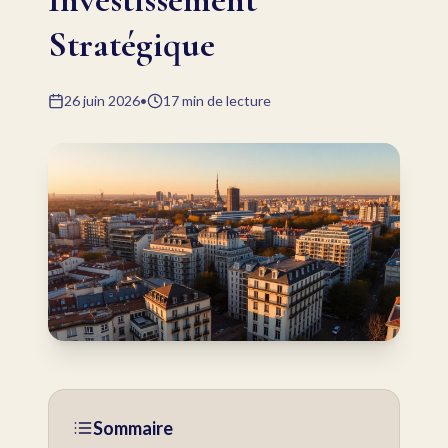
Stratégique
26 juin 2026
•
17
min de lecture
Sommaire