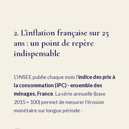
2. L'inflation française sur 25
ans : un point de repère
indispensable
L'INSEE publie chaque mois l'
indice des prix à
la consommation (IPC) - ensemble des
ménages, France
. La série annuelle (base
2015 = 100) permet de mesurer l'érosion
monétaire sur longue période :