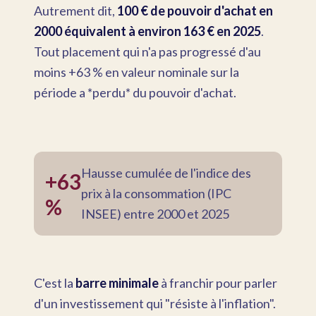
Autrement dit,
100 € de pouvoir d'achat en
2000 équivalent à environ 163 € en 2025
.
Tout placement qui n'a pas progressé d'au
moins +63 % en valeur nominale sur la
période a *perdu* du pouvoir d'achat.
Hausse cumulée de l'indice des
+63
prix à la consommation (IPC
%
INSEE) entre 2000 et 2025
C'est la
barre minimale
à franchir pour parler
d'un investissement qui "résiste à l'inflation".