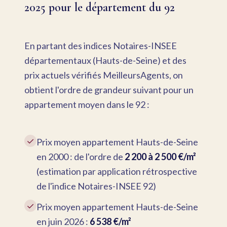
2025 pour le département du 92
En partant des indices Notaires-INSEE
départementaux (Hauts-de-Seine) et des
prix actuels vérifiés MeilleursAgents, on
obtient l'ordre de grandeur suivant pour un
appartement moyen dans le 92 :
✓
Prix moyen appartement Hauts-de-Seine
en 2000 : de l'ordre de
2 200 à 2 500 €/m²
(estimation par application rétrospective
de l'indice Notaires-INSEE 92)
✓
Prix moyen appartement Hauts-de-Seine
en juin 2026 :
6 538 €/m²