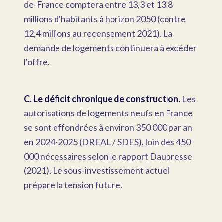
de-France comptera entre 13,3 et 13,8
millions d'habitants à horizon 2050 (contre
12,4 millions au recensement 2021). La
demande de logements continuera à excéder
l'offre.
C. Le déficit chronique de construction.
Les
autorisations de logements neufs en France
se sont effondrées à environ 350 000 par an
en 2024-2025 (DREAL / SDES), loin des 450
000 nécessaires selon le rapport Daubresse
(2021). Le sous-investissement actuel
prépare la tension future.