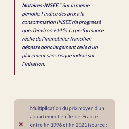
Notaires-INSEE."
Sur la même
période, l'indice des prix à la
consommation INSEE n'a progressé
que d'environ +44 %. La performance
réelle de l'immobilier francilien
dépasse donc largement celle d'un
placement sans risque indexé sur
l'inflation.
Multiplication du prix moyen d'un
appartement en Île-de-France
×
entre fin 1996 et fin 2021 (source :