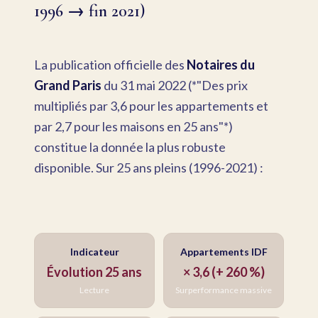
1996 → fin 2021)
La publication officielle des
Notaires du
Grand Paris
du 31 mai 2022 (*"Des prix
multipliés par 3,6 pour les appartements et
par 2,7 pour les maisons en 25 ans"*)
constitue la donnée la plus robuste
disponible. Sur 25 ans pleins (1996-2021) :
Indicateur
Appartements IDF
Évolution 25 ans
× 3,6 (+ 260 %)
Lecture
Surperformance massive