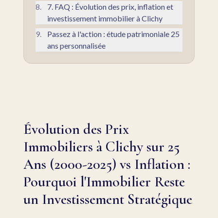
8
.
7. FAQ : Évolution des prix, inflation et
investissement immobilier à Clichy
9
.
Passez à l'action : étude patrimoniale 25
ans personnalisée
Évolution des Prix
Immobiliers à Clichy sur 25
Ans (2000-2025) vs Inflation :
Pourquoi l'Immobilier Reste
un Investissement Stratégique