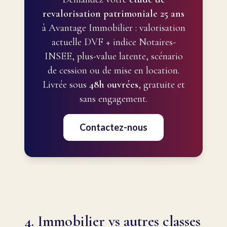
revalorisation patrimoniale 25 ans
à Avantage Immobilier : valorisation
actuelle DVF + indice Notaires-
INSEE, plus-value latente, scénario
de cession ou de mise en location.
Livrée sous
48h ouvrées
, gratuite et
sans engagement.
Contactez-nous
4. Immobilier vs autres classes