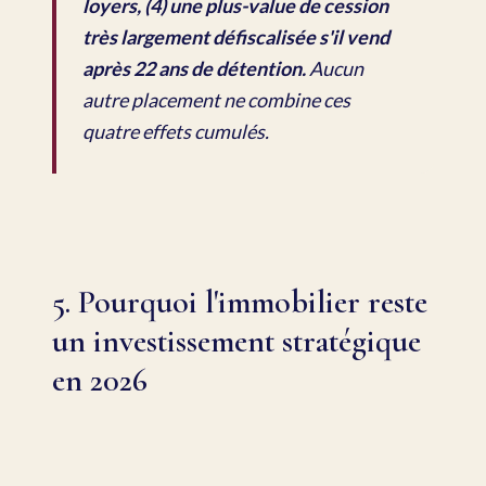
loyers, (4) une plus-value de cession
très largement défiscalisée s'il vend
après 22 ans de détention.
Aucun
autre placement ne combine ces
quatre effets cumulés.
5. Pourquoi l'immobilier reste
un investissement stratégique
en 2026