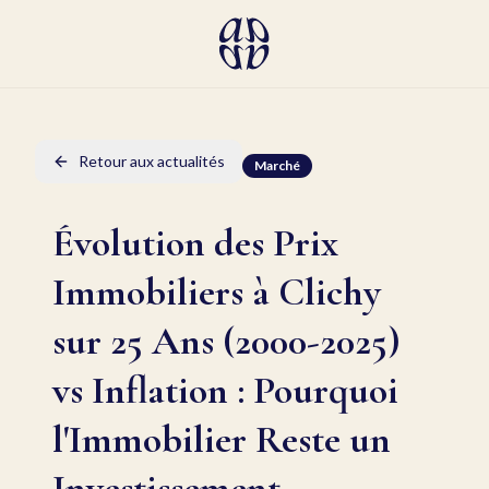
Retour aux actualités
Marché
Évolution des Prix
Immobiliers à Clichy
sur 25 Ans (2000-2025)
vs Inflation : Pourquoi
l'Immobilier Reste un
Investissement