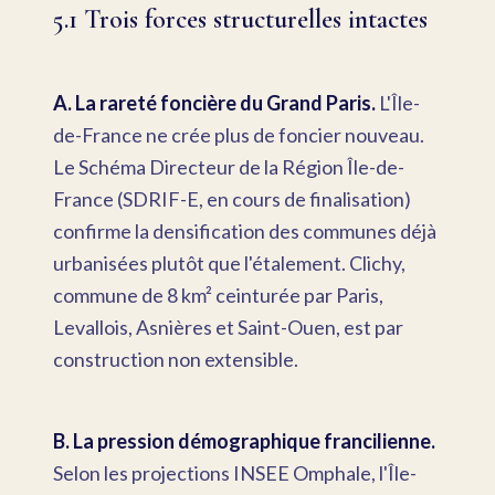
5.1 Trois forces structurelles intactes
A. La rareté foncière du Grand Paris.
L'Île-
de-France ne crée plus de foncier nouveau.
Le Schéma Directeur de la Région Île-de-
France (SDRIF-E, en cours de finalisation)
confirme la densification des communes déjà
urbanisées plutôt que l'étalement. Clichy,
commune de 8 km² ceinturée par Paris,
Levallois, Asnières et Saint-Ouen, est par
construction non extensible.
B. La pression démographique francilienne.
Selon les projections INSEE Omphale, l'Île-