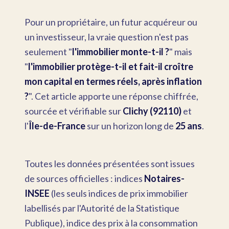
Pour un propriétaire, un futur acquéreur ou
un investisseur, la vraie question n'est pas
seulement "
l'immobilier monte-t-il ?
" mais
"
l'immobilier protège-t-il et fait-il croître
mon capital en termes réels, après inflation
?
". Cet article apporte une réponse chiffrée,
sourcée et vérifiable sur
Clichy (92110)
et
l'
Île-de-France
sur un horizon long de
25 ans
.
Toutes les données présentées sont issues
de sources officielles : indices
Notaires-
INSEE
(les seuls indices de prix immobilier
labellisés par l'Autorité de la Statistique
Publique), indice des prix à la consommation