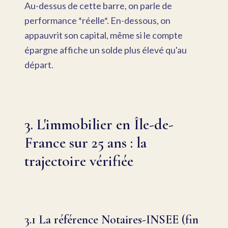
Au-dessus de cette barre, on parle de
performance *réelle*. En-dessous, on
appauvrit son capital, même si le compte
épargne affiche un solde plus élevé qu'au
départ.
3. L'immobilier en Île-de-
France sur 25 ans : la
trajectoire vérifiée
3.1 La référence Notaires-INSEE (fin