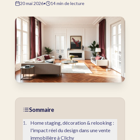
20 mai 2026
•
14
min de lecture
Sommaire
1
.
Home staging, décoration & relooking :
l'impact réel du design dans une vente
immobilière à Clichy