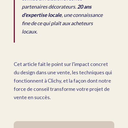
partenaires décorateurs.
20 ans
d'expertise locale
, une connaissance
fine de ce qui plaît aux acheteurs
locaux.
Cet article fait le point sur l'impact concret
du design dans une vente, les techniques qui
fonctionnent à Clichy, et la façon dont notre
force de conseil transforme votre projet de
vente en succès.