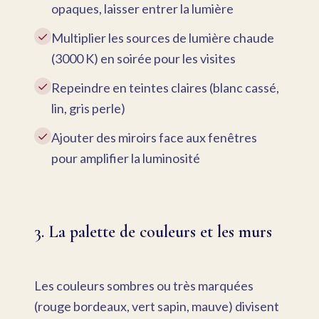
opaques, laisser entrer la lumière
✓
Multiplier les sources de lumière chaude
(3000 K) en soirée pour les visites
✓
Repeindre en teintes claires (blanc cassé,
lin, gris perle)
✓
Ajouter des miroirs face aux fenêtres
pour amplifier la luminosité
3. La palette de couleurs et les murs
Les couleurs sombres ou très marquées
(rouge bordeaux, vert sapin, mauve) divisent