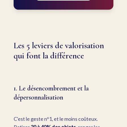
Les 5 leviers de valorisation
qui font la différence
1. Le désencombrement et la
dépersonnalisation
C'est le geste n°1, et le moins coûteux.