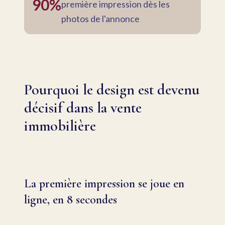
90%
première impression dès les
photos de l'annonce
Pourquoi le design est devenu
décisif dans la vente
immobilière
La première impression se joue en
ligne, en 8 secondes