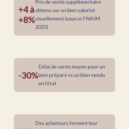
Prix de vente supplémentaire
+4 à
obtenu sur un bien valorisé
+8%
visuellement (source FNAIM
2025)
Délai de vente moyen pour un
-30%
bien préparé vs un bien vendu
en l'état
Des acheteurs forment leur