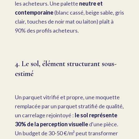
les acheteurs. Une palette
neutre et
contemporaine
(blanc cassé, beige sable, gris
clair, touches de noir mat ou laiton) plaît à
90% des profils acheteurs.
4. Le sol, élément structurant sous-
estimé
Un parquet vitrifié et propre, une moquette
remplacée par un parquet stratifié de qualité,
un carrelage rejointoyé :
le sol représente
30% de la perception visuelle
d'une pièce.
Un budget de 30-50 €/m² peut transformer