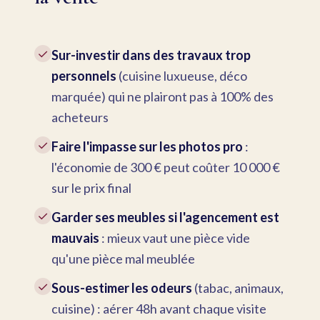
✓
Sur-investir dans des travaux trop
personnels
(cuisine luxueuse, déco
marquée) qui ne plairont pas à 100% des
acheteurs
✓
Faire l'impasse sur les photos pro
:
l'économie de 300 € peut coûter 10 000 €
sur le prix final
✓
Garder ses meubles si l'agencement est
mauvais
: mieux vaut une pièce vide
qu'une pièce mal meublée
✓
Sous-estimer les odeurs
(tabac, animaux,
cuisine) : aérer 48h avant chaque visite