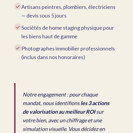
✓
Artisans peintres, plombiers, électriciens
— devis sous 5 jours
✓
Sociétés de home staging physique pour
les biens haut de gamme
✓
Photographes immobilier professionnels
(inclus dans nos honoraires)
Notre engagement : pour chaque
mandat, nous identifions
les 3 actions
de valorisation au meilleur ROI
sur
votre bien, avec un chiffrage et une
simulation visuelle. Vous décidez en