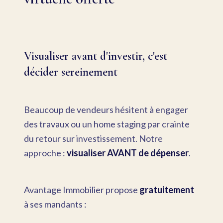
Visualiser avant d'investir, c'est
décider sereinement
Beaucoup de vendeurs hésitent à engager
des travaux ou un home staging par crainte
du retour sur investissement. Notre
approche :
visualiser AVANT de dépenser
.
Avantage Immobilier propose
gratuitement
à ses mandants :