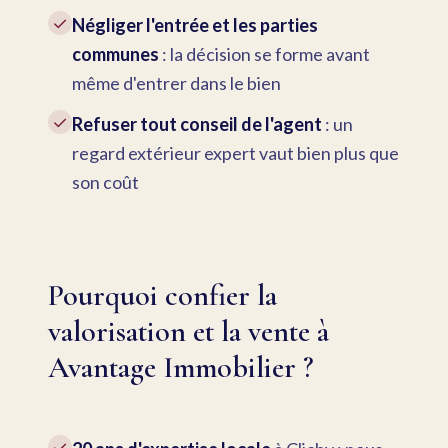
✓
Négliger l'entrée et les parties
communes
: la décision se forme avant
même d'entrer dans le bien
✓
Refuser tout conseil de l'agent
: un
regard extérieur expert vaut bien plus que
son coût
Pourquoi confier la
valorisation et la vente à
Avantage Immobilier ?
✓