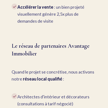
✓
Accélérer la vente
: un bien projeté
visuellement génère 2,5x plus de
demandes de visite
Le réseau de partenaires Avantage
Immobilier
Quand le projet se concrétise, nous activons
notre
réseau local qualifié
:
✓
Architectes d'intérieur et décorateurs
(consultations à tarif négocié)