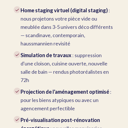
✓
Home staging virtuel (digital staging)
:
nous projetons votre pièce vide ou
meublée dans 3-5 univers déco différents
— scandinave, contemporain,
haussmannien revisité
✓
Simulation de travaux
: suppression
d'une cloison, cuisine ouverte, nouvelle
salle de bain — rendus photoréalistes en
72h
✓
Projection de l'aménagement optimisé
:
pour les biens atypiques ou avec un
agencement perfectible
✓
Pré-visualisation post-rénovation