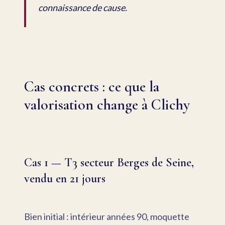
connaissance de cause.
Cas concrets : ce que la
valorisation change à Clichy
Cas 1 — T3 secteur Berges de Seine,
vendu en 21 jours
Bien initial : intérieur années 90, moquette