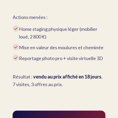
Actions menées :
✓
Home staging physique léger (mobilier
loué, 2 800 €)
✓
Mise en valeur des moulures et cheminée
✓
Reportage photo pro + visite virtuelle 3D
Résultat :
vendu au prix affiché en 18 jours
,
7 visites, 3 offres au prix.