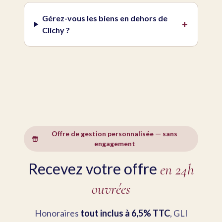
Gérez-vous les biens en dehors de
+
Clichy ?
Offre de gestion personnalisée — sans
engagement
Recevez votre offre
en 24h
ouvrées
Honoraires
tout inclus à 6,5% TTC
, GLI