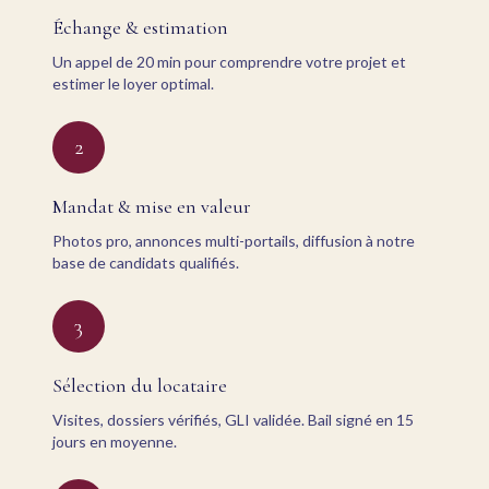
Échange & estimation
Un appel de 20 min pour comprendre votre projet et
estimer le loyer optimal.
2
Mandat & mise en valeur
Photos pro, annonces multi-portails, diffusion à notre
base de candidats qualifiés.
3
Sélection du locataire
Visites, dossiers vérifiés, GLI validée. Bail signé en 15
jours en moyenne.