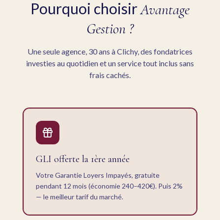
Pourquoi choisir
Avantage
Gestion ?
Une seule agence, 30 ans à Clichy, des fondatrices
investies au quotidien et un service tout inclus sans
frais cachés.
GLI offerte la 1ère année
Votre Garantie Loyers Impayés, gratuite
pendant 12 mois (économie 240–420€). Puis 2%
— le meilleur tarif du marché.