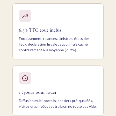
6,5% TTC tout inclus
Encaissement, relances, sinistres, états des
lieux, déclaration fiscale : aucun frais caché,
contrairement à la moyenne (7–9%).
15 jours pour louer
Diffusion multi-portails, dossiers pré-qualifiés,
visites organisées : votre bien ne reste pas vide.