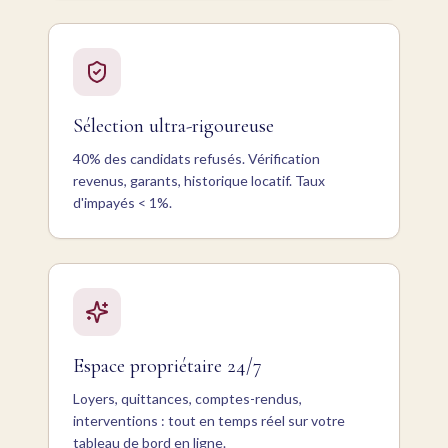
Sélection ultra-rigoureuse
40% des candidats refusés. Vérification
revenus, garants, historique locatif. Taux
d'impayés < 1%.
Espace propriétaire 24/7
Loyers, quittances, comptes-rendus,
interventions : tout en temps réel sur votre
tableau de bord en ligne.