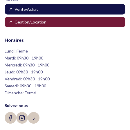
📍
Vente/Achat
📍
Gestion/Location
Horaires
Lundi: Fermé
Mardi: 09h30 - 19h00
Mercredi: 09h30 - 19h00
Jeudi: 09h30 - 19h00
Vendredi: 09h30 - 19h00
Samedi: 09h30 - 19h00
Dimanche: Fermé
Suivez-nous
♪