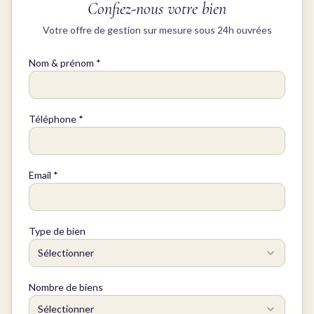
Confiez-nous votre bien
Votre offre de gestion sur mesure sous 24h ouvrées
Nom & prénom *
Téléphone *
Email *
Type de bien
Sélectionner
Nombre de biens
Sélectionner