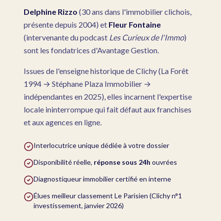
Delphine Rizzo
(30 ans dans l'immobilier clichois,
présente depuis 2004) et
Fleur Fontaine
(intervenante du podcast
Les Curieux de l'Immo
)
sont les fondatrices d'Avantage Gestion.
Issues de l'enseigne historique de Clichy (La Forêt
1994 → Stéphane Plaza Immobilier →
indépendantes en 2025), elles incarnent l'expertise
locale ininterrompue qui fait défaut aux franchises
et aux agences en ligne.
Interlocutrice unique dédiée à votre dossier
Disponibilité réelle,
réponse sous 24h
ouvrées
Diagnostiqueur immobilier certifié en interne
Élues meilleur classement Le Parisien (Clichy n°1
investissement, janvier 2026)