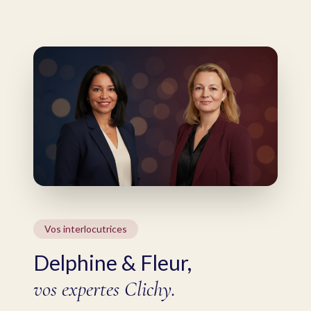
Vos interlocutrices
Delphine & Fleur,
vos expertes Clichy.