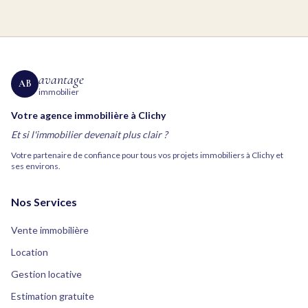
avantage
AB
immobilier
Votre agence immobilière à Clichy
Et si l'immobilier devenait plus clair ?
Votre partenaire de confiance pour tous vos projets immobiliers à Clichy et
ses environs.
Nos Services
Vente immobilière
Location
Gestion locative
Estimation gratuite