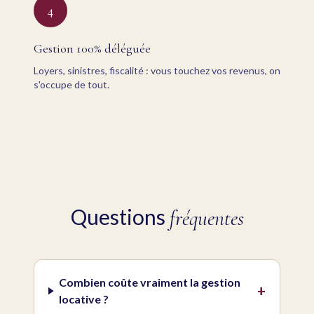
4
Gestion 100% déléguée
Loyers, sinistres, fiscalité : vous touchez vos revenus, on
s'occupe de tout.
Questions
fréquentes
Combien coûte vraiment la gestion
+
locative ?