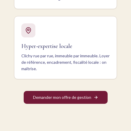
Hyper-expertise locale
Clichy rue par rue, immeuble par immeuble. Loyer
de référence, encadrement, fiscalité locale : on
maîtrise.
Demander mon offre de gestion