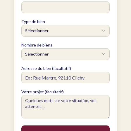
Type de bien
Sélectionner
Nombre de biens
Sélectionner
Adresse du bien (facultatif)
Votre projet (facultatif)