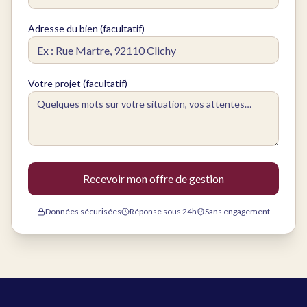
Adresse du bien (facultatif)
Votre projet (facultatif)
Recevoir mon offre de gestion
Données sécurisées
Réponse sous 24h
Sans engagement