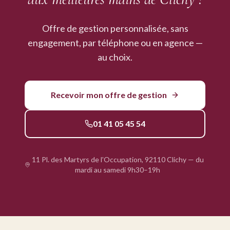
Offre de gestion personnalisée, sans
engagement, par téléphone ou en agence —
au choix.
Recevoir mon offre de gestion
01 41 05 45 54
11 Pl. des Martyrs de l'Occupation, 92110 Clichy — du
mardi au samedi 9h30–19h